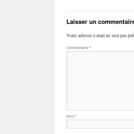
Laisser un commentair
Votre adresse e-mail ne sera pas pub
Commentaire
*
Nom
*