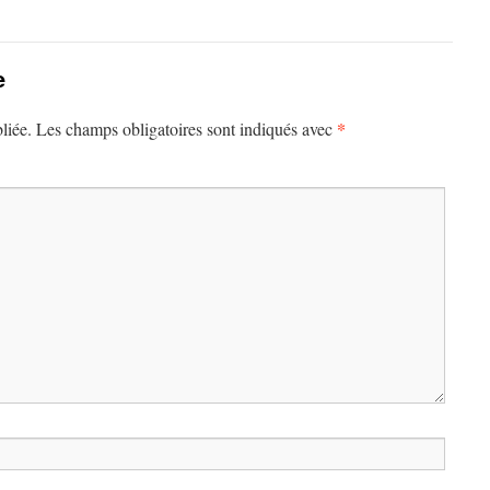
e
*
liée.
Les champs obligatoires sont indiqués avec