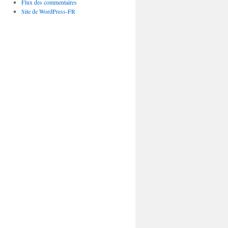
Flux des commentaires
Site de WordPress-FR