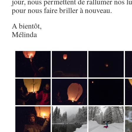
jour, nous permettent de rallumer nos l
pour nous faire briller à nouveau.
A bientôt,
Mélinda