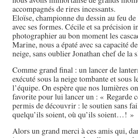
accompagnés de rires incessants.
Eloïse, championne du dessin au feu de 
avec ses formes. Cécile et sa précision 
photographier au bon moment les casca
Marine, nous a épaté avec sa capacité d
neige, sans oublier Jonathan chef de la s
Comme grand final : un lancer de lanter
exécuté sous la neige tombante et sous l
l’équipe. On espère que nos lumières ont
favorite pour lui lancer un : « Regarde 
permis de découvrir : le soutien sans fai
quelqu’ils soient, où qu’ils soient…! »
Alors un grand merci à ces amis qui, d