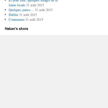
Et pour finir, quelques images de la
faune locale
31 août 2015
Quelques panos…
31 août 2015
Dublin
31 août 2015
Connemara
31 août 2015
Hakan's shots