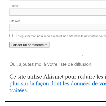
E-mail
*
Site web
Enregistrer mon nom, mon e-mail et mon site dans le navigateur pou
Oui, ajoutez moi à votre liste de diffusion.
Ce site utilise Akismet pour réduire les 
plus sur la façon dont les données de v
traitées
.