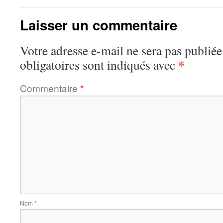
Laisser un commentaire
Votre adresse e-mail ne sera pas publiée
*
obligatoires sont indiqués avec
Commentaire
*
Nom
*