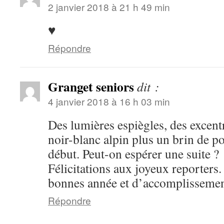
2 janvier 2018 à 21 h 49 min
♥
Répondre
Granget seniors
dit :
4 janvier 2018 à 16 h 03 min
Des lumières espiègles, des excentr
noir-blanc alpin plus un brin de po
début. Peut-on espérer une suite ?
Félicitations aux joyeux reporters
bonnes année et d’accomplissement
Répondre