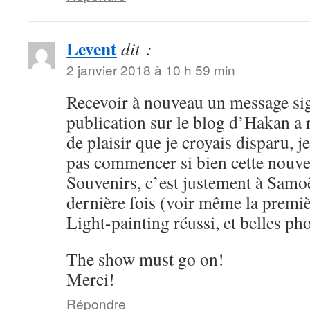
Levent
dit :
2 janvier 2018 à 10 h 59 min
Recevoir à nouveau un message si
publication sur le blog d’Hakan a 
de plaisir que je croyais disparu, 
pas commencer si bien cette nouve
Souvenirs, c’est justement à Samoë
dernière fois (voir même la premi
Light-painting réussi, et belles 
The show must go on!
Merci!
Répondre