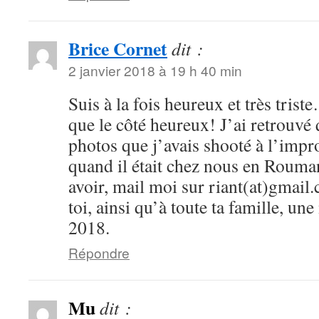
Brice Cornet
dit :
2 janvier 2018 à 19 h 40 min
Suis à la fois heureux et très tris
que le côté heureux! J’ai retrouvé
photos que j’avais shooté à l’impr
quand il était chez nous en Rouman
avoir, mail moi sur riant(at)gmail.
toi, ainsi qu’à toute ta famille, u
2018.
Répondre
Mu
dit :