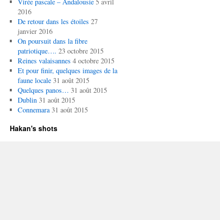
Virée pascale – Andalousie
5 avril
2016
De retour dans les étoiles
27
janvier 2016
On poursuit dans la fibre
patriotique….
23 octobre 2015
Reines valaisannes
4 octobre 2015
Et pour finir, quelques images de la
faune locale
31 août 2015
Quelques panos…
31 août 2015
Dublin
31 août 2015
Connemara
31 août 2015
Hakan's shots