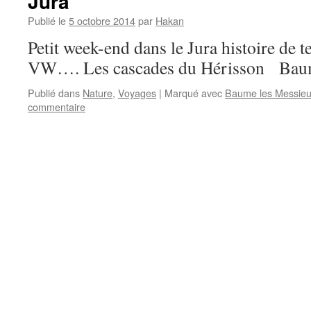
Jura
Publié le
5 octobre 2014
par
Hakan
Petit week-end dans le Jura histoire de 
VW…. Les cascades du Hérisson Baum
Publié dans
Nature
,
Voyages
|
Marqué avec
Baume les Messieu
commentaire