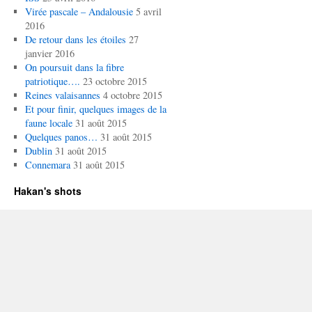
Virée pascale – Andalousie
5 avril
2016
De retour dans les étoiles
27
janvier 2016
On poursuit dans la fibre
patriotique….
23 octobre 2015
Reines valaisannes
4 octobre 2015
Et pour finir, quelques images de la
faune locale
31 août 2015
Quelques panos…
31 août 2015
Dublin
31 août 2015
Connemara
31 août 2015
Hakan's shots