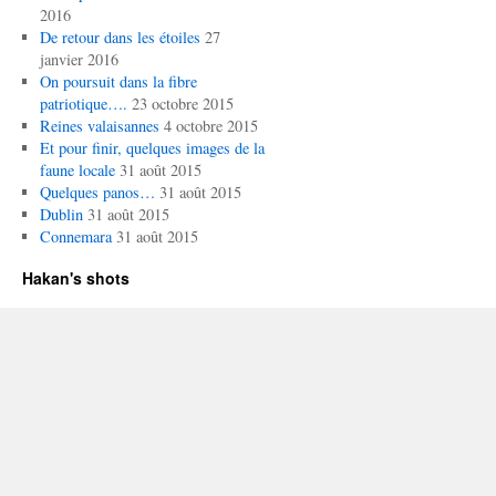
2016
De retour dans les étoiles
27
janvier 2016
On poursuit dans la fibre
patriotique….
23 octobre 2015
Reines valaisannes
4 octobre 2015
Et pour finir, quelques images de la
faune locale
31 août 2015
Quelques panos…
31 août 2015
Dublin
31 août 2015
Connemara
31 août 2015
Hakan's shots