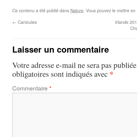
Ce contenu a été publié dans
Nature
. Vous pouvez le mettre en
←
Canicules
Irlande 20
Cha
Laisser un commentaire
Votre adresse e-mail ne sera pas publiée
*
obligatoires sont indiqués avec
Commentaire
*