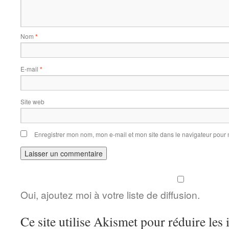
Nom
*
E-mail
*
Site web
Enregistrer mon nom, mon e-mail et mon site dans le navigateur pou
Oui, ajoutez moi à votre liste de diffusion.
Ce site utilise Akismet pour réduire les 