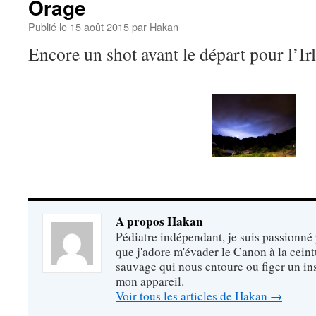
Orage
Publié le
15 août 2015
par
Hakan
Encore un shot avant le départ pour l’
A propos Hakan
Pédiatre indépendant, je suis passionné 
que j'adore m'évader le Canon à la cein
sauvage qui nous entoure ou figer un ins
mon appareil.
Voir tous les articles de Hakan
→