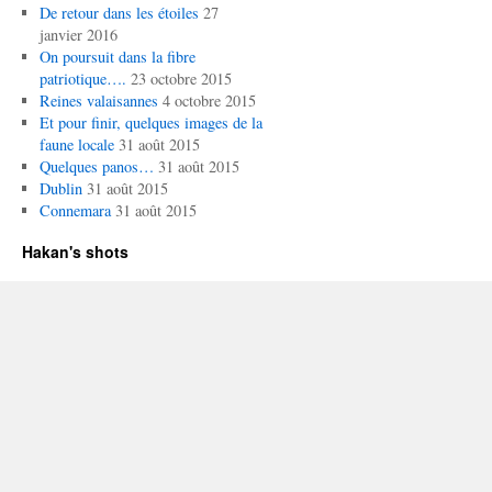
De retour dans les étoiles
27
janvier 2016
On poursuit dans la fibre
patriotique….
23 octobre 2015
Reines valaisannes
4 octobre 2015
Et pour finir, quelques images de la
faune locale
31 août 2015
Quelques panos…
31 août 2015
Dublin
31 août 2015
Connemara
31 août 2015
Hakan's shots