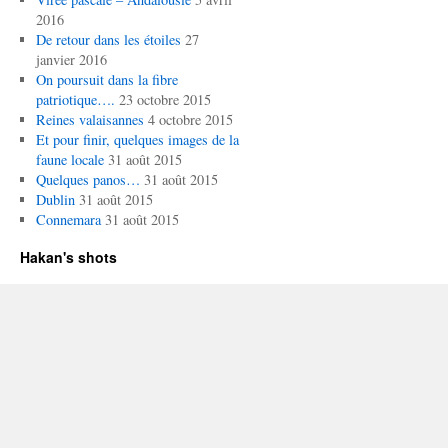
2016
De retour dans les étoiles
27
janvier 2016
On poursuit dans la fibre
patriotique….
23 octobre 2015
Reines valaisannes
4 octobre 2015
Et pour finir, quelques images de la
faune locale
31 août 2015
Quelques panos…
31 août 2015
Dublin
31 août 2015
Connemara
31 août 2015
Hakan's shots