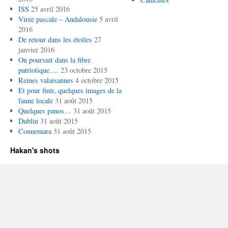
ISS
25 avril 2016
Virée pascale – Andalousie
5 avril
2016
De retour dans les étoiles
27
janvier 2016
On poursuit dans la fibre
patriotique….
23 octobre 2015
Reines valaisannes
4 octobre 2015
Et pour finir, quelques images de la
faune locale
31 août 2015
Quelques panos…
31 août 2015
Dublin
31 août 2015
Connemara
31 août 2015
Hakan's shots