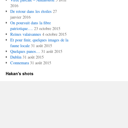
2016
De retour dans les étoiles
27
janvier 2016
On poursuit dans la fibre
patriotique….
23 octobre 2015
Reines valaisannes
4 octobre 2015
Et pour finir, quelques images de la
faune locale
31 août 2015
Quelques panos…
31 août 2015
Dublin
31 août 2015
Connemara
31 août 2015
Hakan's shots