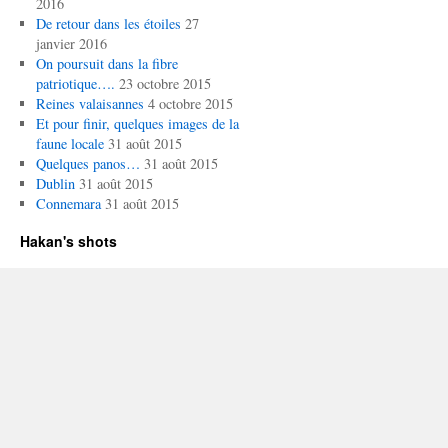
2016
De retour dans les étoiles
27
janvier 2016
On poursuit dans la fibre
patriotique….
23 octobre 2015
Reines valaisannes
4 octobre 2015
Et pour finir, quelques images de la
faune locale
31 août 2015
Quelques panos…
31 août 2015
Dublin
31 août 2015
Connemara
31 août 2015
Hakan's shots