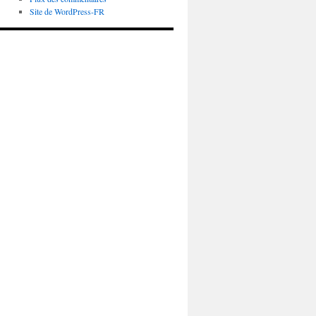
Site de WordPress-FR