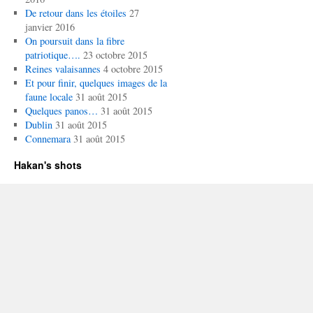
De retour dans les étoiles
27
janvier 2016
On poursuit dans la fibre
patriotique….
23 octobre 2015
Reines valaisannes
4 octobre 2015
Et pour finir, quelques images de la
faune locale
31 août 2015
Quelques panos…
31 août 2015
Dublin
31 août 2015
Connemara
31 août 2015
Hakan's shots