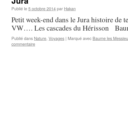
Jura
Publié le
5 octobre 2014
par
Hakan
Petit week-end dans le Jura histoire de 
VW…. Les cascades du Hérisson Baum
Publié dans
Nature
,
Voyages
|
Marqué avec
Baume les Messieu
commentaire